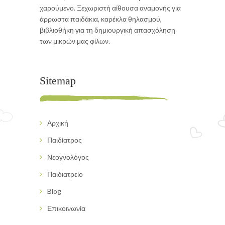
χαρούμενο. Ξεχωριστή αίθουσα αναμονής για
άρρωστα παιδάκια, καρέκλα θηλασμού,
βιβλιοθήκη για τη δημιουργική απασχόληση
των μικρών μας φίλων.
Sitemap
Αρχική
Παιδίατρος
Νεογνολόγος
Παιδιατρείο
Blog
Επικοινωνία