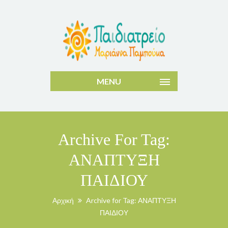
MENU
Archive For Tag:
ΑΝΑΠΤΥΞΗ
ΠΑΙΔΙΟΥ
Αρχική
Archive for Tag: ΑΝΑΠΤΥΞΗ
ΠΑΙΔΙΟΥ