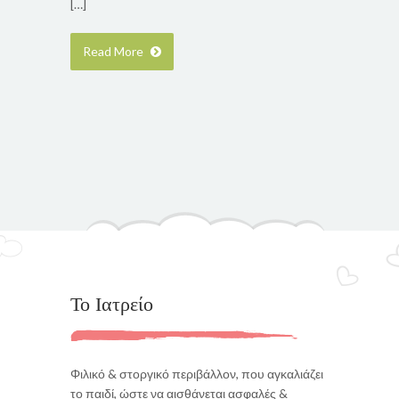
[…]
Read More
Το Ιατρείο
Φιλικό & στοργικό περιβάλλον, που αγκαλιάζει
το παιδί, ώστε να αισθάνεται ασφαλές &