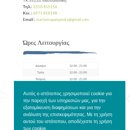
ΤΚ 55133, Θεσσαλονίκη
Τηλ.:
2310 455156
Κιν. :
6971 818148
Email :
mariannapampouka@gmail.com
Ώρες Λειτουργίας
Δευτέρα
12:00 - 21:00
Τρίτη
12:00 - 21:00
Τετάρτη
12:00 - 21:00
Πέμπτη
12:00 - 21:00
Παρασκευή
12:00 - 21:00
Αυτός ο ιστότοπος χρησιμοποιεί cookie για
την παροχή των υπηρεσιών μας, για την
Άμεσα ραντεβού για επείγοντα
εξατομίκευση διαφημίσεων και για την
περιστατικά
ανάλυση της επισκεψιμότητας. Με τη χρήση
αυτού του ιστότοπου, αποδέχεστε τη χρήση
των cookie.