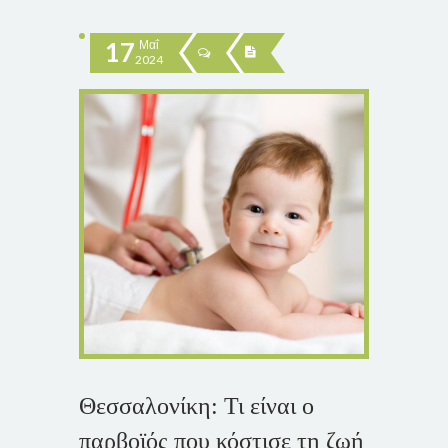
17
Μαΐ
2024
Θεσσαλονίκη: Τι είναι ο
παρβοϊός που κόστισε τη ζωή