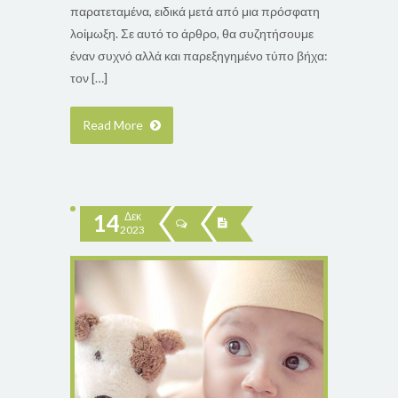
παρατεταμένα, ειδικά μετά από μια πρόσφατη
λοίμωξη. Σε αυτό το άρθρο, θα συζητήσουμε
έναν συχνό αλλά και παρεξηγημένο τύπο βήχα:
τον […]
Read More
14
Δεκ
2023