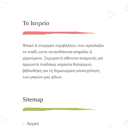
Το Ιατρείο
Φιλικό & στοργικό περιβάλλον, που αγκαλιάζει
το παιδί, ώστε να αισθάνεται ασφαλές &
χαρούμενο. Ξεχωριστή αίθουσα αναμονής για
άρρωστα παιδάκια, καρέκλα θηλασμού,
βιβλιοθήκη για τη δημιουργική απασχόληση
των μικρών μας φίλων.
Sitemap
Αρχική