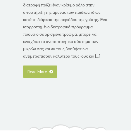
διατροφή παίζει έναν κρίσιμο ρόλο στην
υποστήριξη της άμυνας των παιδιών, ιδίως
κατά τη διάρκεια της περιόδου της γρίπης. Ένα
ισορροπημένο διατροφικό πρόγραμμα,
πλούσιο σε ορισμένα τρόφιμα, μπορεί να
ενισχύσει το ανοσοποιητικό σύστημα των
μικρών σας και να τους βοηθήσει να
αντιμετωπίσουν καλύτερα τους ιούς και […]
Read More