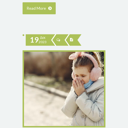
Read More
19
Δεκ
2023