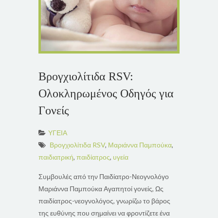
Βρογχιολίτιδα RSV:
Ολοκληρωμένος Οδηγός για
Γονείς
ΥΓΕΙΑ
Βρογχιολίτιδα RSV
,
Μαριάννα Παμπούκα
,
παιδιατρική
,
παιδίατρος
,
υγεία
Συμβουλές από την Παιδίατρο-Νεογνολόγο
Μαριάννα Παμπούκα Αγαπητοί γονείς, Ως
παιδίατρος-νεογνολόγος, γνωρίζω το βάρος
της ευθύνης που σημαίνει να φροντίζετε ένα