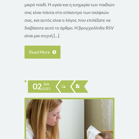
μικρό παιδί. Η υγεία και η ευημερία των παιδιών
σας είναι πάντα στο επίκεντρο των σκέψεών
σας, και αυτός είναι ο λόγος που επιλέξατε να
διαβάσετε αυτό το άρθρο. Η βρογχιολίτιδα RSV
είναι μια συχνή […]
Read More
02
Δεκ
2023